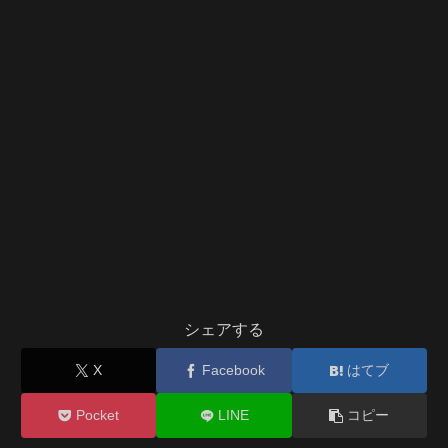
シェアする
X
Facebook
はてブ
Pocket
LINE
コピー