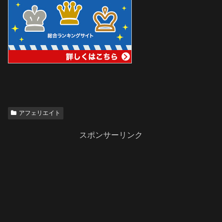
アフェリエイト
スポンサーリンク