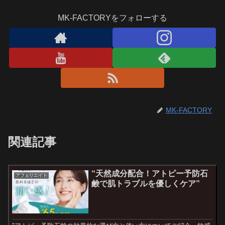
MK-FACTORYをフォローする
MK-FACTORY
関連記事
“天然成分配合！アトピー予防石
アフェリエイト
鹸で肌トラブルを優しくケア”