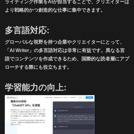
ライティング作業をAIが担当することで、クリエイターは
より戦略的かつ創造的な仕事に集中できます。
多言語対応:
グローバルな視野を持つ企業やクリエイターにとって、
「AI Writer」の多言語対応は非常に有益です。異なる言
語でコンテンツを作成できるため、国際的な読者層にアプ
ローチする際にも役立ちます。
学習能力の向上: