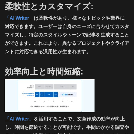
柔軟性とカスタマイズ:
「AI Writer」
は柔軟性があり、様々なトピックや業界に
対応できます。ユーザーは自身のニーズに合わせてカスタ
マイズし、特定のスタイルやトーンで記事を生成すること
ができます。これにより、異なるプロジェクトやクライア
ントに対応できる汎用性が生まれます。
効率向上と時間短縮:
「AI Writer」
を活用することで、文章作成の効率が向上
し、時間を節約することが可能です。手間のかかる調査や