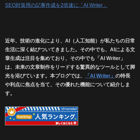
SEO対策用の記事作成を2倍速に「AI Writer」
近年、技術の進化により、AI（人工知能）が私たちの日常
生活に深く結びついてきました。その中でも、AIによる文
章生成は注目を集めており、その中でも「AI Writer」
は、未来の文章制作をリードする驚異的なツールとして脚
光を浴びています。本ブログでは、
「AI Writer」
の特長
や利点に焦点を当て、その優れた機能について紹介しま
す。