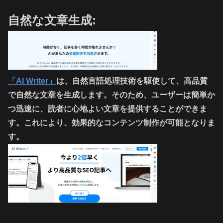
自然な文章生成:
「AI Writer」
は、自然言語処理技術を駆使して、高品質
で自然な文章を生成します。そのため、ユーザーは簡単か
つ迅速に、読者に心地よい文章を提供することができま
す。これにより、効果的なコンテンツ制作が可能となりま
す。