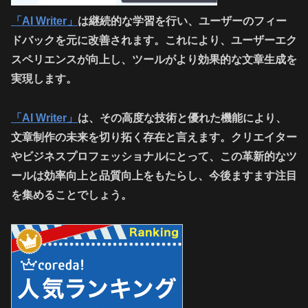
「AI Writer」
は継続的な学習を行い、ユーザーのフィー
ドバックを元に改善されます。これにより、ユーザーエク
スペリエンスが向上し、ツールがより効果的な文章生成を
実現します。
「AI Writer」
は、その高度な技術と優れた機能により、
文章制作の未来を切り拓く存在と言えます。クリエイター
やビジネスプロフェッショナルにとって、この革新的なツ
ールは効率向上と品質向上をもたらし、今後ますます注目
を集めることでしょう。