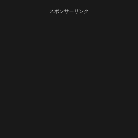
スポンサーリンク