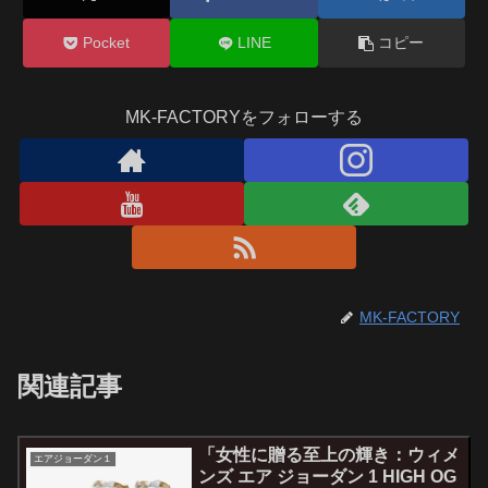
Pocket
LINE
コピー
MK-FACTORYをフォローする
MK-FACTORY
関連記事
「女性に贈る至上の輝き：ウィメ
エアジョーダン１
ンズ エア ジョーダン 1 HIGH OG