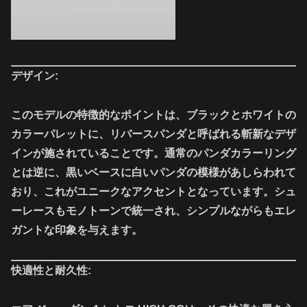
デザイン:
このモデルの特徴的なポイントは、ブラックとホワイトの
カラーパレットに、リバースパンダと呼ばれる斬新なデザ
インが施されていることです。通常のパンダカラーリング
とは逆に、黒いベースに白いパンダの模様があしらわれて
おり、これがユニークなアクセントとなっています。シュ
ーレースもモノトーンで統一され、シンプルながらもエレ
ガントな印象を与えます。
快適性と耐久性: