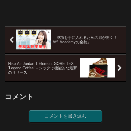
「成功を手に入れるための扉が開く！
Affi Academyの全貌」
Nike Air Jordan 1 Element GORE-TEX
‘Legend Coffee’ – シックで機能的な最新
のリリース
コメント
コメントを書き込む