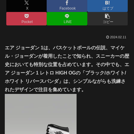
X
Facebook
はてブ
Pocket
LINE
コピー
2024.02.11
エア ジョーダン 1は、バスケットボールの伝説、マイケ
ル・ジョーダンが着用したことで知られ、スニーカーの歴
史においても特別な位置を占めています。その中でも、エ
ア ジョーダン 1 レトロ HIGH OGの「ブラック/ホワイト/
ホワイト リバースパンダ」は、シンプルながらも洗練さ
れたデザインで注目を集めています。