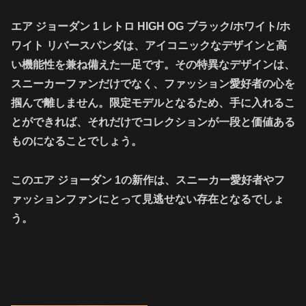
エア ジョーダン 1 レトロ HIGH OG ブラック/ホワイト/ホ
ワイト リバースパンダは、アイコニックなデザインと高
い機能性を兼ね備えた一足です。その特異なデザインは、
スニーカーファンだけでなく、ファッション愛好者の心を
掴んで離しません。限定モデルとなるため、手に入れるこ
とができれば、それだけでコレクションが一段と価値ある
ものになることでしょう。
このエア ジョーダン 1の新作は、スニーカー愛好者やフ
ァッションファンにとって見逃せない存在となるでしょ
う。