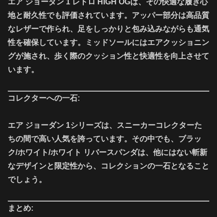
エア ジョーダン 1 レトロ HIGH OGは、その快適な履き心
地と耐久性でも評価されています。アッパー部分は高品質
なレザーで作られ、足をしっかりと包み込みながらも通気
性を確保しています。ミッドソールにはエアクッショニン
グが施され、歩く際のクッション性と快適性を向上させて
います。
コレクターへの一石:
エア ジョーダン 1シリーズは、スニーカーコレクターた
ちの間で高い人気を誇っています。その中でも、ブラッ
ク/ホワイト/ホワイト リバースパンダは、他にはない斬新
なデザインと限定性から、コレクションの一石となること
でしょう。
まとめ: