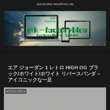
Just another WordPress site
エア ジョーダン 1 レトロ HIGH OG ブラ
ック/ホワイト/ホワイト リバースパンダ –
アイコニックな一足
エアジョーダン１