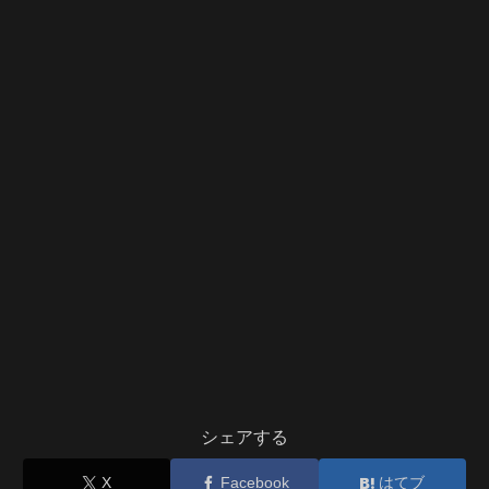
シェアする
X
Facebook
はてブ