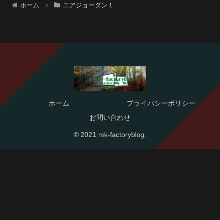
ホーム
エアジョーダン１
ホーム
プライバシーポリシー
お問い合わせ
© 2021 mk-factoryblog.