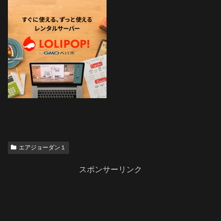
エアジョーダン１
スポンサーリンク