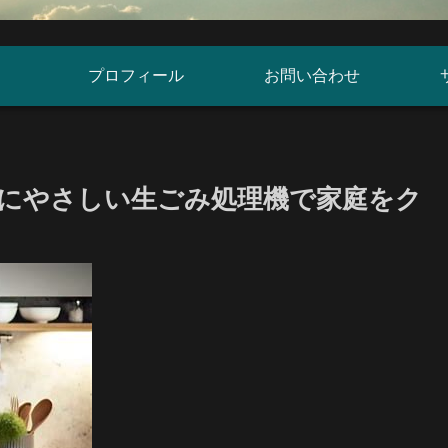
プロフィール
お問い合わせ
にやさしい生ごみ処理機で家庭をク