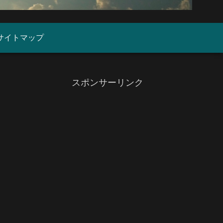
サイトマップ
スポンサーリンク