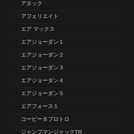
アタック
アフェリエイト
エア マックス
エアジョーダン１
エアジョーダン２
エアジョーダン３
エアジョーダン４
エアジョーダン５
エアフォース１
コービー８プロトロ
ジャンプマンジャックTR