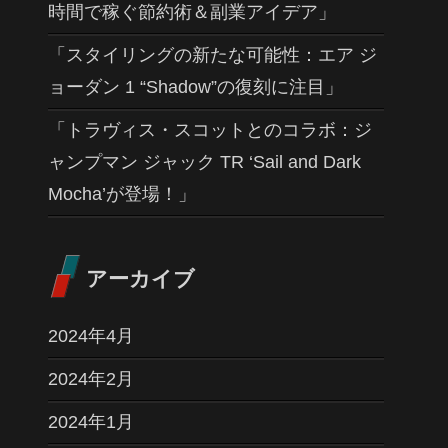
時間で稼ぐ節約術＆副業アイデア」
「スタイリングの新たな可能性：エア ジ
ョーダン 1 “Shadow”の復刻に注目」
「トラヴィス・スコットとのコラボ：ジ
ャンプマン ジャック TR ‘Sail and Dark
Mocha’が登場！」
アーカイブ
2024年4月
2024年2月
2024年1月