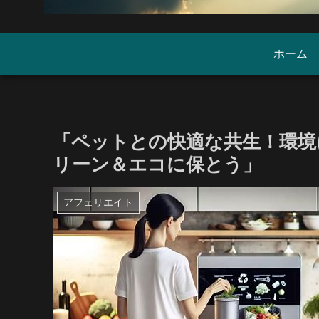
ホーム
「ペットとの快適な共生！環境
リーン＆エコに保とう」
アフェリエイト