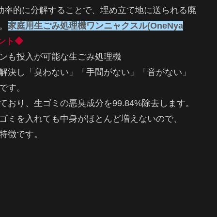
効率的に分解することで、埋め立て地に送られる廃
。
家庭用生ごみ処理機ワンニャクスル(OneNya
ント◆
ンも投入が可能な生ごみ処理機
解決し「臭わない」「手間がない」「音がない」
です。
ており、生ゴミの悪臭成分を99.84%除去します。
ゴミを入れても中身がほとんど増えないので、
特徴です。