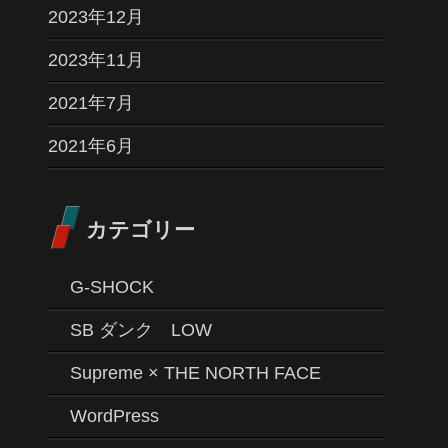
2023年12月
2023年11月
2021年7月
2021年6月
カテゴリー
G-SHOCK
SB ダンク LOW
Supreme × THE NORTH FACE
WordPress