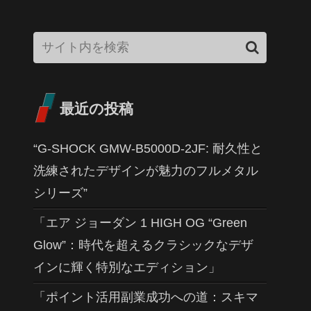
最近の投稿
“G-SHOCK GMW-B5000D-2JF: 耐久性と
洗練されたデザインが魅力のフルメタル
シリーズ”
「エア ジョーダン 1 HIGH OG “Green
Glow”：時代を超えるクラシックなデザ
インに輝く特別なエディション」
「ポイント活用副業成功への道：スキマ