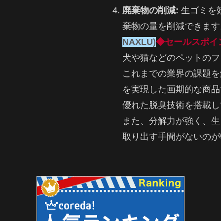
廃棄物の削減:
生ゴミを
棄物の量を削減できます
NAXLU)
◆セールスポイ
犬や猫などのペットのフ
これまでの業界の課題を
を実現した画期的な商品
優れた脱臭技術を搭載し
また、分解力が強く、生
取り出す手間がないのが