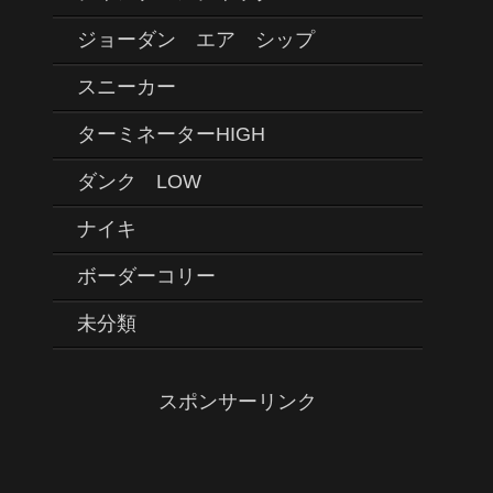
ジョーダン エア シップ
スニーカー
ターミネーターHIGH
ダンク LOW
ナイキ
ボーダーコリー
未分類
スポンサーリンク