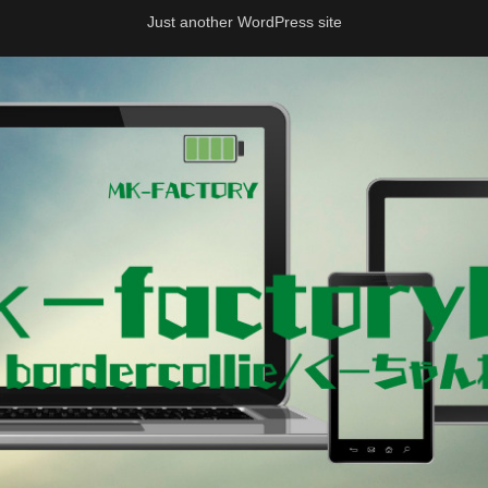
Just another WordPress site